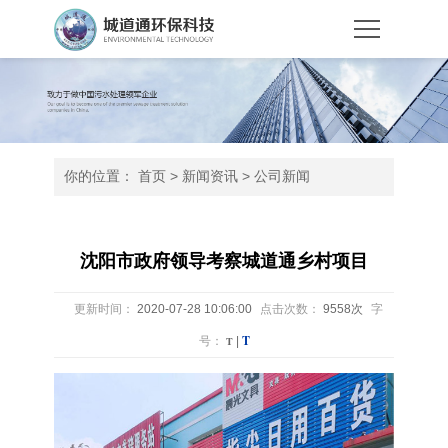
你的位置：
首页
>
新闻资讯
>
公司新闻
沈阳市政府领导考察城道通乡村项目
更新时间：
2020-07-28 10:06:00
点击次数：
9558次
字
T
号：
T
|