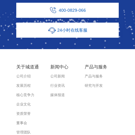
400-0829-066
24小时在线客服
关于城道通
新闻中心
产品与服务
公司介绍
公司新闻
产品与服务
发展历程
行业资讯
研究与开发
核心竞争力
媒体报道
企业文化
资质荣誉
董事会
管理团队