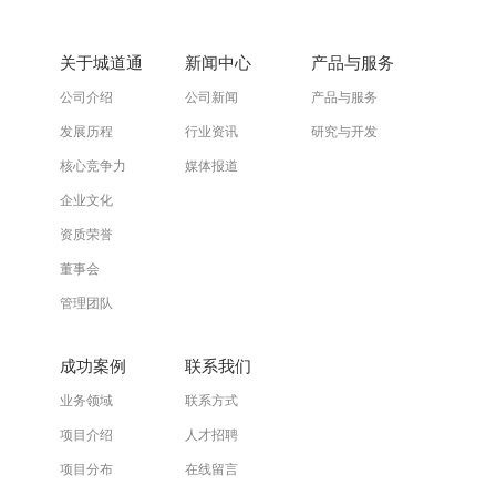
关于城道通
新闻中心
产品与服务
公司介绍
公司新闻
产品与服务
发展历程
行业资讯
研究与开发
核心竞争力
媒体报道
企业文化
资质荣誉
董事会
管理团队
成功案例
联系我们
业务领域
联系方式
项目介绍
人才招聘
项目分布
在线留言