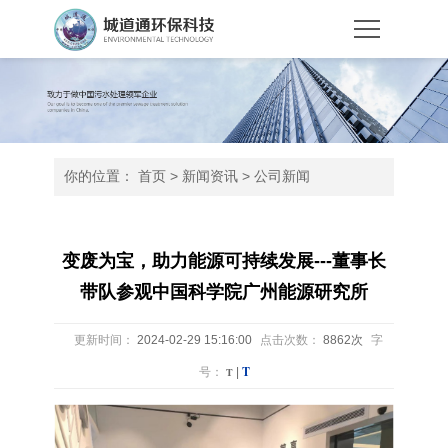
你的位置：
首页
>
新闻资讯
>
公司新闻
变废为宝，助力能源可持续发展---董事长
带队参观中国科学院广州能源研究所
更新时间：
2024-02-29 15:16:00
点击次数：
8862次
字
T
号：
T
|