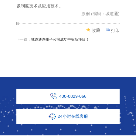
圾制氢技术及应用技术。
原创 (编辑：城道通)
收藏
打印
下一篇：
城道通湖州子公司成功中标新项目！
400-0829-066
24小时在线客服